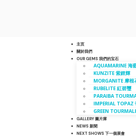
主页
關於我們
OUR GEMS 我們的宝石
AQUAMARINE 海
KUNZITE 紫鋰輝
MORGANITE 摩根
RUBELITE 紅碧璽
PARAIBA TOUR
IMPERIAL TOPA
GREEN TOURMAL
GALLERY 圖片庫
NEWS 新聞
NEXT SHOWS 下一個展會