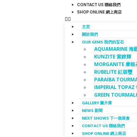
CONTACT US 聯絡我們
SHOP ONLINE 網上商店
主页
關於我們
OUR GEMS 我們的宝石
AQUAMARINE 海
KUNZITE 紫鋰輝
MORGANITE 摩根
RUBELITE 紅碧璽
PARAIBA TOUR
IMPERIAL TOPA
GREEN TOURMAL
GALLERY 圖片庫
NEWS 新聞
NEXT SHOWS 下一個展會
CONTACT US 聯絡我們
SHOP ONLINE 網上商店