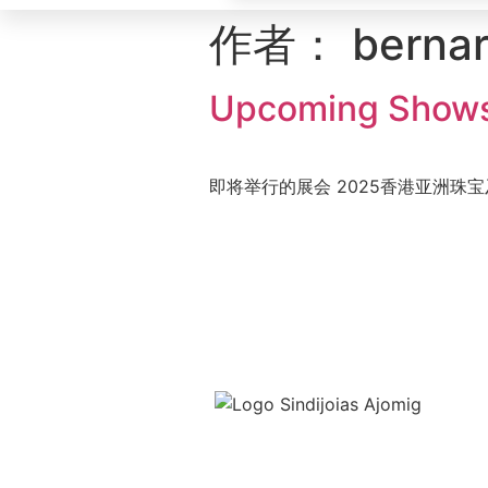
作者：
berna
Upcoming Show
即将举行的展会 2025香港亚洲珠宝